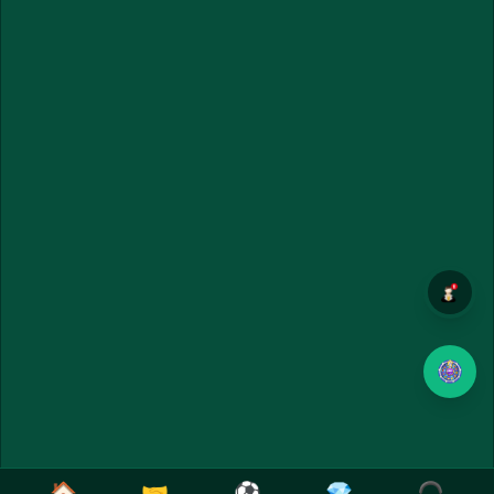
🏠
🤝
⚽
💎
🎧