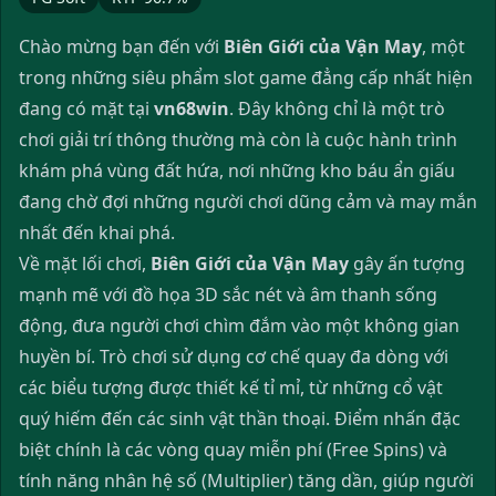
Chào mừng bạn đến với
Biên Giới của Vận May
, một
trong những siêu phẩm slot game đẳng cấp nhất hiện
đang có mặt tại
vn68win
. Đây không chỉ là một trò
chơi giải trí thông thường mà còn là cuộc hành trình
khám phá vùng đất hứa, nơi những kho báu ẩn giấu
đang chờ đợi những người chơi dũng cảm và may mắn
nhất đến khai phá.
Về mặt lối chơi,
Biên Giới của Vận May
gây ấn tượng
mạnh mẽ với đồ họa 3D sắc nét và âm thanh sống
động, đưa người chơi chìm đắm vào một không gian
huyền bí. Trò chơi sử dụng cơ chế quay đa dòng với
các biểu tượng được thiết kế tỉ mỉ, từ những cổ vật
quý hiếm đến các sinh vật thần thoại. Điểm nhấn đặc
biệt chính là các vòng quay miễn phí (Free Spins) và
tính năng nhân hệ số (Multiplier) tăng dần, giúp người