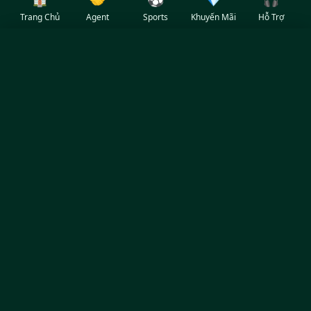
Trang Chủ
Agent
Sports
Khuyến Mãi
Hỗ Trợ
✕
Select Language
🇻🇳
✓
Vietnamese
⚙️
Thông Số Kỹ Thuật Game
RTP
Volatility
High ⚡⚡⚡⚡🌑
96.75%
Max Win
Paylines
243
x10000
Reels
Min Bet
5x3
0.20 VND