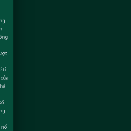
ông
nh
hông
ượt
 tỉ
 của
khả
c
số
óng
 nổ