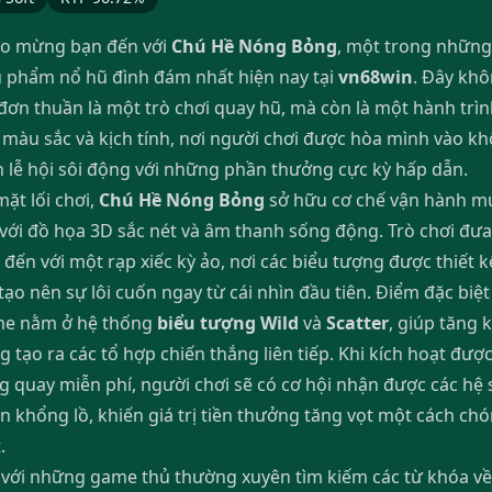
o mừng bạn đến với
Chú Hề Nóng Bỏng
, một trong những
u phẩm nổ hũ đình đám nhất hiện nay tại
vn68win
. Đây kh
 đơn thuần là một trò chơi quay hũ, mà còn là một hành trì
 màu sắc và kịch tính, nơi người chơi được hòa mình vào k
n lễ hội sôi động với những phần thưởng cực kỳ hấp dẫn.
mặt lối chơi,
Chú Hề Nóng Bỏng
sở hữu cơ chế vận hành m
với đồ họa 3D sắc nét và âm thanh sống động. Trò chơi đưa
 đến với một rạp xiếc kỳ ảo, nơi các biểu tượng được thiết kế
 tạo nên sự lôi cuốn ngay từ cái nhìn đầu tiên. Điểm đặc biệt
e nằm ở hệ thống
biểu tượng Wild
và
Scatter
, giúp tăng 
g tạo ra các tổ hợp chiến thắng liên tiếp. Khi kích hoạt đượ
g quay miễn phí, người chơi sẽ có cơ hội nhận được các hệ 
n khổng lồ, khiến giá trị tiền thưởng tăng vọt một cách ch
.
 với những game thủ thường xuyên tìm kiếm các từ khóa về