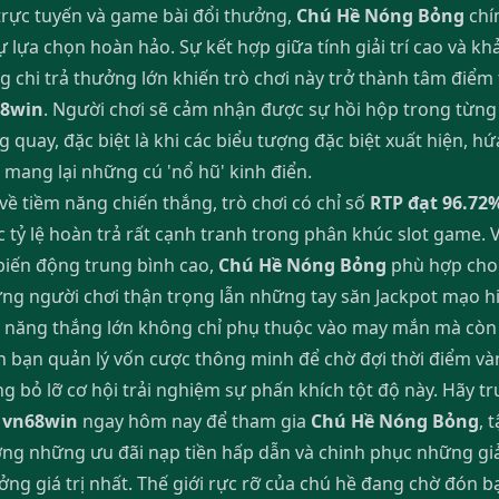
trực tuyến và game bài đổi thưởng,
Chú Hề Nóng Bỏng
chí
sự lựa chọn hoàn hảo. Sự kết hợp giữa tính giải trí cao và kh
g chi trả thưởng lớn khiến trò chơi này trở thành tâm điểm 
68win
. Người chơi sẽ cảm nhận được sự hồi hộp trong từng
g quay, đặc biệt là khi các biểu tượng đặc biệt xuất hiện, hứ
 mang lại những cú 'nổ hũ' kinh điển.
 về tiềm năng chiến thắng, trò chơi có chỉ số
RTP đạt 96.72
 tỷ lệ hoàn trả rất cạnh tranh trong phân khúc slot game. 
biến động trung bình cao,
Chú Hề Nóng Bỏng
phù hợp cho
ng người chơi thận trọng lẫn những tay săn Jackpot mạo h
 năng thắng lớn không chỉ phụ thuộc vào may mắn mà còn
h bạn quản lý vốn cược thông minh để chờ đợi thời điểm và
g bỏ lỡ cơ hội trải nghiệm sự phấn khích tột độ này. Hãy tr
p
vn68win
ngay hôm nay để tham gia
Chú Hề Nóng Bỏng
, 
ng những ưu đãi nạp tiền hấp dẫn và chinh phục những giả
ởng giá trị nhất. Thế giới rực rỡ của chú hề đang chờ đón b