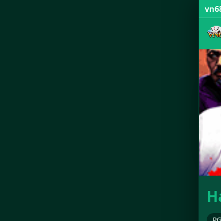
vn6
H
PG