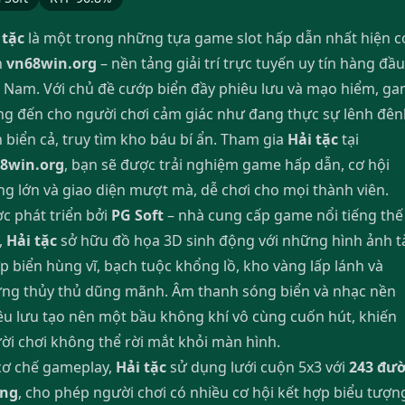
 tặc
là một trong những tựa game slot hấp dẫn nhất hiện c
n
vn68win.org
– nền tảng giải trí trực tuyến uy tín hàng đầu
t Nam. Với chủ đề cướp biển đầy phiêu lưu và mạo hiểm, g
g đến cho người chơi cảm giác như đang thực sự lênh đên
n biển cả, truy tìm kho báu bí ẩn. Tham gia
Hải tặc
tại
8win.org
, bạn sẽ được trải nghiệm game hấp dẫn, cơ hội
ng lớn và giao diện mượt mà, dễ chơi cho mọi thành viên.
c phát triển bởi
PG Soft
– nhà cung cấp game nổi tiếng thế
,
Hải tặc
sở hữu đồ họa 3D sinh động với những hình ảnh t
p biển hùng vĩ, bạch tuộc khổng lồ, kho vàng lấp lánh và
ng thủy thủ dũng mãnh. Âm thanh sóng biển và nhạc nền
êu lưu tạo nên một bầu không khí vô cùng cuốn hút, khiến
ời chơi không thể rời mắt khỏi màn hình.
cơ chế gameplay,
Hải tặc
sử dụng lưới cuộn 5x3 với
243 đư
ắng
, cho phép người chơi có nhiều cơ hội kết hợp biểu tượn