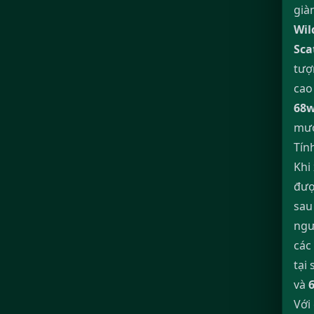
già
Wil
Sca
tượ
cao
68w
mượ
Tín
Khi
đượ
sau
ngư
các
tại
và
Với