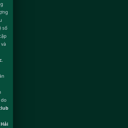
ng
ượng
u
ệ số
cập
 và
c
.
ần
n
 do
club
,
Hải