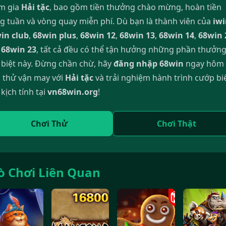
m gia
Hải tặc
, bao gồm tiền thưởng chào mừng, hoàn tiền
g tuần và vòng quay miễn phí. Dù bạn là thành viên của
iw
in club
,
68win plus
,
68win 12
,
68win 13
,
68win 14
,
68win 
y
68win 23
, tất cả đều có thể tận hưởng những phần thưởn
 biệt này. Đừng chần chừ, hãy
đăng nhập 68win
ngay hôm
, thử vận may với
Hải tặc
và trải nghiệm hành trình cướp bi
kịch tính tại
vn68win.org
!
Chơi Thử
Chơi Thật
ò Chơi Liên Quan