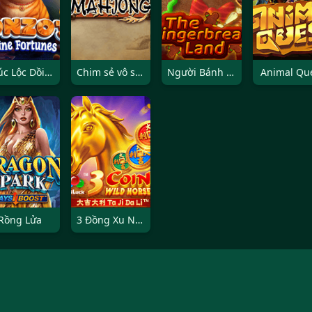
Phúc Lộc Dồi Dào Của Mèo
Chim sẻ vô song
Người Bánh Gừng
Animal Qu
Rồng Lửa
3 Đồng Xu Ngựa Hoang