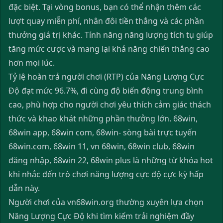
đặc biệt. Tại vòng bonus, bạn có thể nhận thêm các
lượt quay miễn phí, nhân đôi tiền thắng và các phần
thưởng giá trị khác. Tính năng năng lượng tích tụ giúp
tăng mức cược và mang lại khả năng chiến thắng cao
hơn mọi lúc.
Tỷ lệ hoàn trả người chơi (RTP) của Năng Lượng Cực
Độ đạt mức 96.7%, đi cùng độ biến động trung bình
cao, phù hợp cho người chơi yêu thích cảm giác thách
thức và khao khát những phần thưởng lớn. 68win,
68win app, 68win com, 68win- sòng bài trực tuyến
68win.com, 68win 11, vn 68win, 68win club, 68win
đăng nhập, 68win 22, 68win plus là những từ khóa hot
khi nhắc đến trò chơi năng lượng cực độ cực kỳ hấp
dẫn này.
Người chơi của vn68win.org thường xuyên lựa chọn
Năng Lượng Cực Độ khi tìm kiếm trải nghiệm đầy