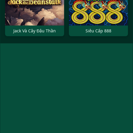
Jack Và Cây Đậu Thần
Siêu Cấp 888