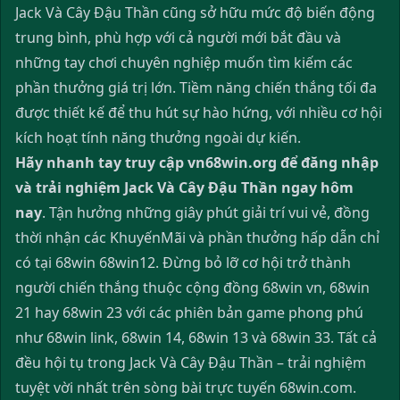
Jack Và Cây Đậu Thần cũng sở hữu mức độ biến động
trung bình, phù hợp với cả người mới bắt đầu và
những tay chơi chuyên nghiệp muốn tìm kiếm các
phần thưởng giá trị lớn. Tiềm năng chiến thắng tối đa
được thiết kế để thu hút sự hào hứng, với nhiều cơ hội
kích hoạt tính năng thưởng ngoài dự kiến.
Hãy nhanh tay truy cập vn68win.org để đăng nhập
và trải nghiệm Jack Và Cây Đậu Thần ngay hôm
nay
. Tận hưởng những giây phút giải trí vui vẻ, đồng
thời nhận các KhuyếnMãi và phần thưởng hấp dẫn chỉ
có tại 68win 68win12. Đừng bỏ lỡ cơ hội trở thành
người chiến thắng thuộc cộng đồng 68win vn, 68win
21 hay 68win 23 với các phiên bản game phong phú
như 68win link, 68win 14, 68win 13 và 68win 33. Tất cả
đều hội tụ trong Jack Và Cây Đậu Thần – trải nghiệm
tuyệt vời nhất trên sòng bài trực tuyến 68win.com.