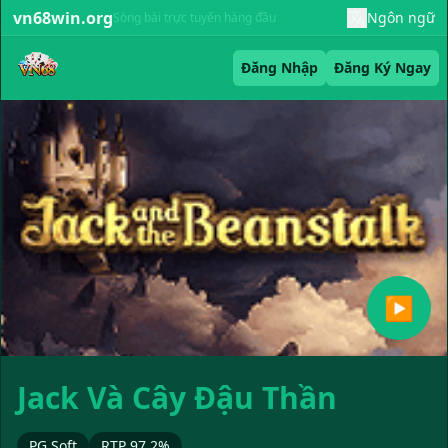
vn68win.org
Ngôn ngữ
Sòng bài trực tuyến hàng đầu
Đăng Nhập
Đăng Ký Ngay
▶
Jack Và Cây Đậu Thần
PG Soft
RTP 97.2%