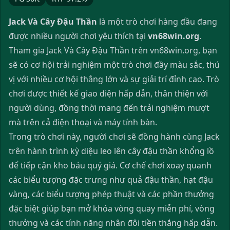
Jack Và Cây Đậu Thần
là một trò chơi hàng đầu đang
được nhiều người chơi yêu thích tại
vn68win.org
.
Tham gia Jack Và Cây Đậu Thần trên vn68win.org, bạn
sẽ có cơ hội trải nghiệm một trò chơi đầy màu sắc, thú
vị với nhiều cơ hội thắng lớn và sự giải trí đỉnh cao. Trò
chơi được thiết kế giao diện hấp dẫn, thân thiện với
người dùng, đồng thời mang đến trải nghiệm mượt
mà trên cả điện thoại và máy tính bàn.
Trong trò chơi này, người chơi sẽ đồng hành cùng Jack
trên hành trình kỳ diệu leo lên cây đậu thần khổng lồ
để tiếp cận kho báu quý giá. Cơ chế chơi xoay quanh
các biểu tượng đặc trưng như quả đậu thần, hạt đậu
vàng, các biểu tượng phép thuật và các phần thưởng
đặc biệt giúp bạn mở khóa vòng quay miễn phí, vòng
thưởng và các tính năng nhân đôi tiền thắng hấp dẫn.