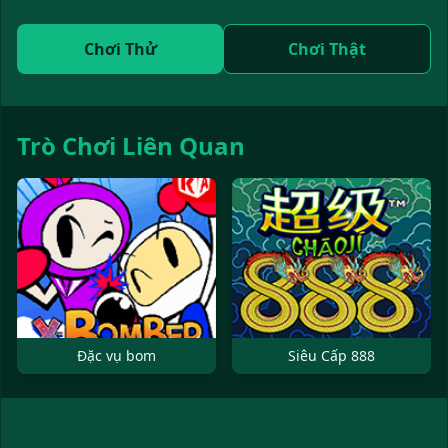
Chơi Thử
Chơi Thật
Trò Chơi Liên Quan
Đặc vụ bom
Siêu Cấp 888