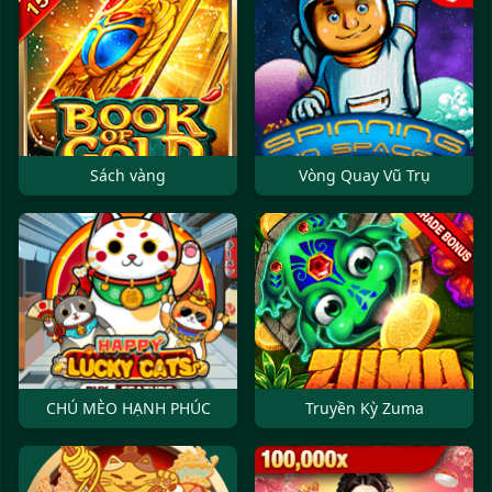
Sách vàng
Vòng Quay Vũ Trụ
CHÚ MÈO HẠNH PHÚC
Truyền Kỳ Zuma