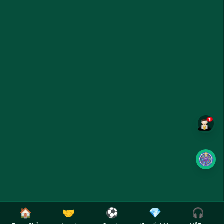
🏠
🤝
⚽
💎
🎧