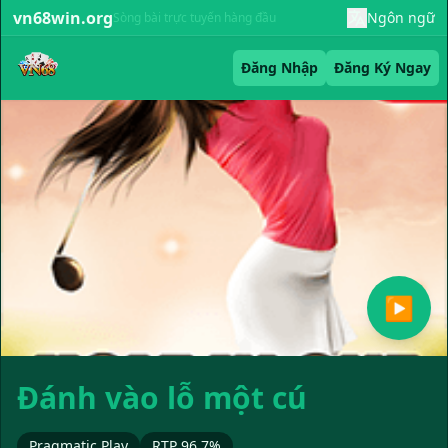
vn68win.org
Ngôn ngữ
Sòng bài trực tuyến hàng đầu
Đăng Nhập
Đăng Ký Ngay
▶
Đánh vào lỗ một cú
Pragmatic Play
RTP 96.7%