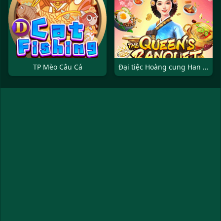
TP Mèo Câu Cá
Đại tiệc Hoàng cung Han Palace