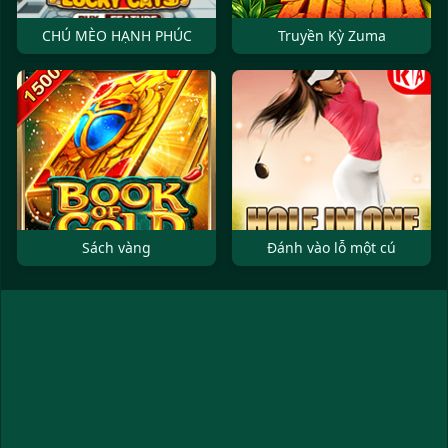
CHÚ MÈO HẠNH PHÚC
Truyền Kỳ Zuma
Sách vàng
Đánh vào lỗ một cú