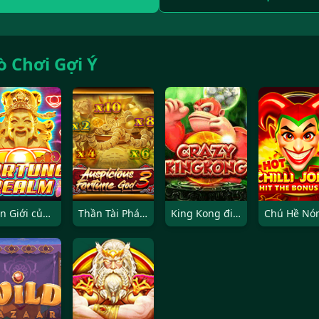
ò Chơi Gợi Ý
Biên Giới của Vận May
Thần Tài Phát Lộc 3
King Kong điên rồ