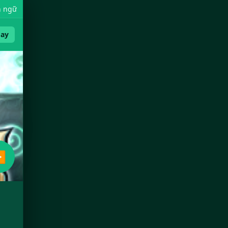
 ngữ
gay
▶