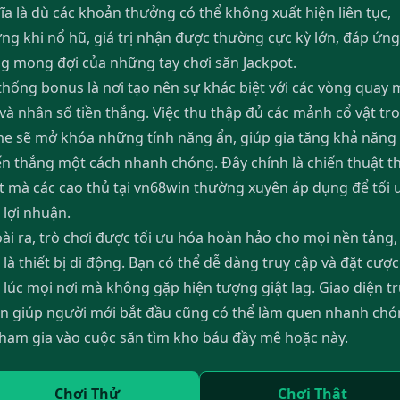
ĩa là dù các khoản thưởng có thể không xuất hiện liên tục,
ng khi nổ hũ, giá trị nhận được thường cực kỳ lớn, đáp ứng
g mong đợi của những tay chơi săn Jackpot.
thống bonus là nơi tạo nên sự khác biệt với các vòng quay 
 và nhân số tiền thắng. Việc thu thập đủ các mảnh cổ vật tr
e sẽ mở khóa những tính năng ẩn, giúp gia tăng khả năng
ến thắng một cách nhanh chóng. Đây chính là chiến thuật t
t mà các cao thủ tại vn68win thường xuyên áp dụng để tối 
 lợi nhuận.
ài ra, trò chơi được tối ưu hóa hoàn hảo cho mọi nền tảng,
t là thiết bị di động. Bạn có thể dễ dàng truy cập và đặt cược
 lúc mọi nơi mà không gặp hiện tượng giật lag. Giao diện t
n giúp người mới bắt đầu cũng có thể làm quen nhanh ch
tham gia vào cuộc săn tìm kho báu đầy mê hoặc này.
Chơi Thử
Chơi Thật