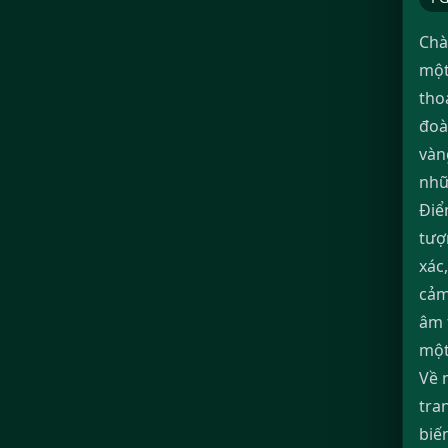
Chà
một
tho
đoà
vàn
nhữ
Điể
tượ
xác
cảm
âm 
một
Về 
tra
biế